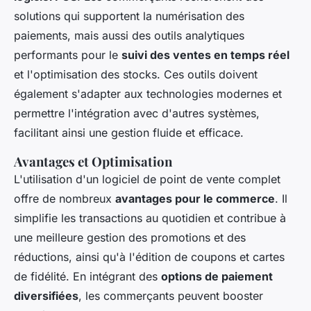
solutions qui supportent la numérisation des
paiements, mais aussi des outils analytiques
performants pour le
suivi des ventes en temps réel
et l'optimisation des stocks. Ces outils doivent
également s'adapter aux technologies modernes et
permettre l'intégration avec d'autres systèmes,
facilitant ainsi une gestion fluide et efficace.
Avantages et Optimisation
L'utilisation d'un logiciel de point de vente complet
offre de nombreux
avantages pour le commerce
. Il
simplifie les transactions au quotidien et contribue à
une meilleure gestion des promotions et des
réductions, ainsi qu'à l'édition de coupons et cartes
de fidélité. En intégrant des
options de paiement
diversifiées
, les commerçants peuvent booster