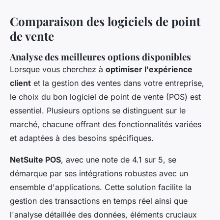
Comparaison des logiciels de point
de vente
Analyse des meilleures options disponibles
Lorsque vous cherchez à
optimiser l'expérience
client
et la gestion des ventes dans votre entreprise,
le choix du bon logiciel de point de vente (POS) est
essentiel. Plusieurs options se distinguent sur le
marché, chacune offrant des fonctionnalités variées
et adaptées à des besoins spécifiques.
NetSuite POS
, avec une note de 4.1 sur 5, se
démarque par ses intégrations robustes avec un
ensemble d'applications. Cette solution facilite la
gestion des transactions en temps réel ainsi que
l'analyse détaillée des données, éléments cruciaux