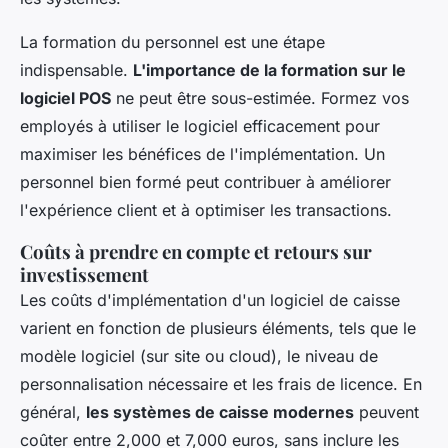
La formation du personnel est une étape
indispensable.
L'importance de la formation sur le
logiciel POS
ne peut être sous-estimée. Formez vos
employés à utiliser le logiciel efficacement pour
maximiser les bénéfices de l'implémentation. Un
personnel bien formé peut contribuer à améliorer
l'expérience client et à optimiser les transactions.
Coûts à prendre en compte et retours sur
investissement
Les coûts d'implémentation d'un logiciel de caisse
varient en fonction de plusieurs éléments, tels que le
modèle logiciel (sur site ou cloud), le niveau de
personnalisation nécessaire et les frais de licence. En
général,
les systèmes de caisse modernes
peuvent
coûter entre 2,000 et 7,000 euros, sans inclure les