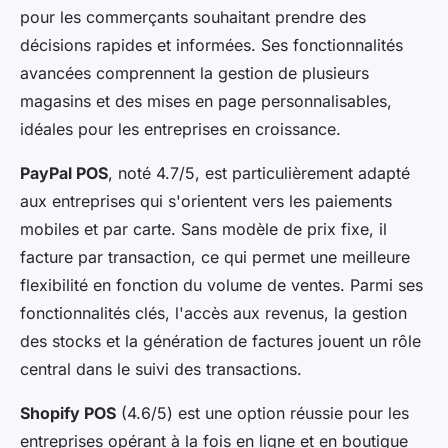
pour les commerçants souhaitant prendre des
décisions rapides et informées. Ses fonctionnalités
avancées comprennent la gestion de plusieurs
magasins et des mises en page personnalisables,
idéales pour les entreprises en croissance.
PayPal POS
, noté 4.7/5, est particulièrement adapté
aux entreprises qui s'orientent vers les paiements
mobiles et par carte. Sans modèle de prix fixe, il
facture par transaction, ce qui permet une meilleure
flexibilité en fonction du volume de ventes. Parmi ses
fonctionnalités clés, l'accès aux revenus, la gestion
des stocks et la génération de factures jouent un rôle
central dans le suivi des transactions.
Shopify POS
(4.6/5) est une option réussie pour les
entreprises opérant à la fois en ligne et en boutique