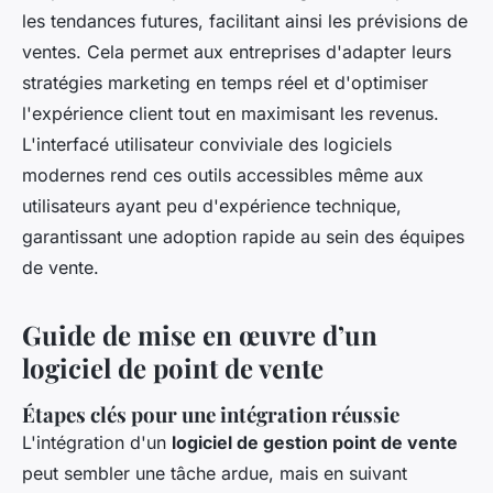
les tendances futures, facilitant ainsi les prévisions de
ventes. Cela permet aux entreprises d'adapter leurs
stratégies marketing en temps réel et d'optimiser
l'expérience client tout en maximisant les revenus.
L'interfacé utilisateur conviviale des logiciels
modernes rend ces outils accessibles même aux
utilisateurs ayant peu d'expérience technique,
garantissant une adoption rapide au sein des équipes
de vente.
Guide de mise en œuvre d’un
logiciel de point de vente
Étapes clés pour une intégration réussie
L'intégration d'un
logiciel de gestion point de vente
peut sembler une tâche ardue, mais en suivant