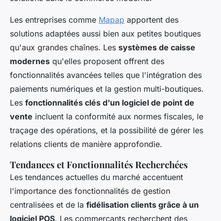
Les entreprises comme
Mapap
apportent des
solutions adaptées aussi bien aux petites boutiques
qu'aux grandes chaînes. Les
systèmes de caisse
modernes
qu'elles proposent offrent des
fonctionnalités avancées telles que l'intégration des
paiements numériques et la gestion multi-boutiques.
Les
fonctionnalités clés d'un logiciel de point de
vente
incluent la conformité aux normes fiscales, le
traçage des opérations, et la possibilité de gérer les
relations clients de manière approfondie.
Tendances et Fonctionnalités Recherchées
Les tendances actuelles du marché accentuent
l'importance des fonctionnalités de gestion
centralisées et de la
fidélisation clients grâce à un
logiciel POS
. Les commerçants recherchent des