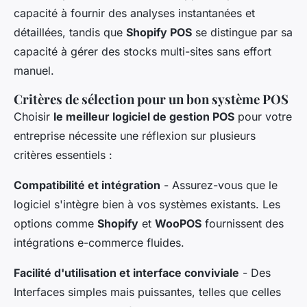
capacité à fournir des analyses instantanées et
détaillées, tandis que
Shopify POS
se distingue par sa
capacité à gérer des stocks multi-sites sans effort
manuel.
Critères de sélection pour un bon système POS
Choisir
le meilleur logiciel de gestion POS
pour votre
entreprise nécessite une réflexion sur plusieurs
critères essentiels :
Compatibilité et intégration
- Assurez-vous que le
logiciel s'intègre bien à vos systèmes existants. Les
options comme
Shopify
et
WooPOS
fournissent des
intégrations e-commerce fluides.
Facilité d'utilisation et interface conviviale
- Des
Interfaces simples mais puissantes, telles que celles