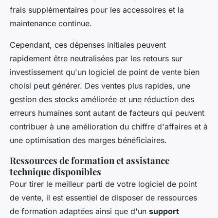
frais supplémentaires pour les accessoires et la
maintenance continue.
Cependant, ces dépenses initiales peuvent
rapidement être neutralisées par les retours sur
investissement qu'un logiciel de point de vente bien
choisi peut générer. Des ventes plus rapides, une
gestion des stocks améliorée et une réduction des
erreurs humaines sont autant de facteurs qui peuvent
contribuer à une amélioration du chiffre d'affaires et à
une optimisation des marges bénéficiaires.
Ressources de formation et assistance
technique disponibles
Pour tirer le meilleur parti de votre logiciel de point
de vente, il est essentiel de disposer de ressources
de formation adaptées ainsi que d'un
support