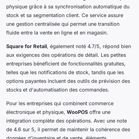
physique grâce à sa synchronisation automatique du
stock et sa segmentation client. Ce service assure
une gestion centralisée qui permet une transition
fluide entre la vente en ligne et en magasin.
Square for Retail
, également noté 4.7/5, répond bien
aux exigences des opérations de détail. Les petites
entreprises bénéficient de fonctionnalités gratuites,
telles que les notifications de stock, tandis que les
options payantes incluent des outils de prévision des
stocks et d'automatisation des commandes.
Pour les entreprises qui combinent commerce
électronique et physique,
WooPOS
offre une
intégration complète des opérations. Avec une note
de 4.6 sur 5, il permet de maintenir la cohérence des
données d'inventaire et de vente, éléments