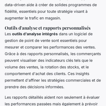
data-driven aide à créer de solides programmes de
fidélité, essentiels pour toute stratégie visant à
augmenter le trafic en magasin.
Outils d'analyse et rapports personnalisés
Les
outils d'analyse intégrés
dans un logiciel de
gestion de point de vente sont essentiels pour
mesurer et comparer les performances des ventes.
Grâce à des rapports personnalisés, les commerçants
peuvent visualiser des indicateurs clés tels que le
volume des ventes, la rotation des stocks, et le
comportement d'achat des clients. Ces insights
permettent d'affiner les stratégies commerciales et de
prendre des décisions informées.
Les rapports détaillés aident non seulement à évaluer
les performances passées mais également à prévoir