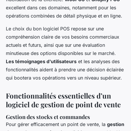
excellent dans ces domaines, notamment pour les
opérations combinées de détail physique et en ligne.
Le choix du bon logiciel POS repose sur une
compréhension claire de vos besoins commerciaux
actuels et futurs, ainsi que sur une évaluation
minutieuse des options disponibles sur le marché.
Les témoignages d'utilisateurs
et les analyses des
fonctionnalités aident à prendre une décision éclairée
qui bootera vos opérations vers un niveau supérieur.
Fonctionnalités essentielles d’un
logiciel de gestion de point de vente
Gestion des stocks et commandes
Pour gérer efficacement un point de vente, la
gestion