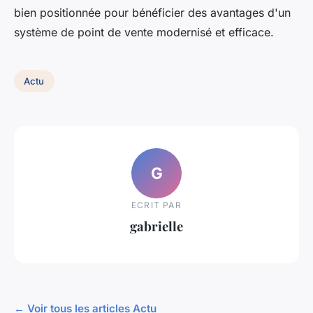
bien positionnée pour bénéficier des avantages d'un
système de point de vente modernisé et efficace.
Actu
G
ECRIT PAR
gabrielle
← Voir tous les articles Actu