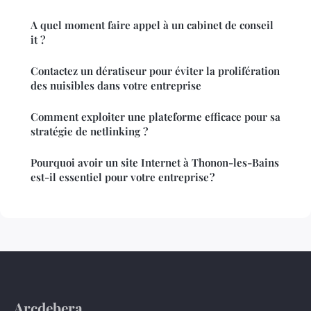
A quel moment faire appel à un cabinet de conseil
it ?
Contactez un dératiseur pour éviter la prolifération
des nuisibles dans votre entreprise
Comment exploiter une plateforme efficace pour sa
stratégie de netlinking ?
Pourquoi avoir un site Internet à Thonon-les-Bains
est-il essentiel pour votre entreprise ?
Arcdebera