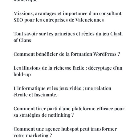
Missions, avantages et importance d'un consultant
SEO pour les entreprises de Valenciennes
Tout savoir sur les principes et règles du jeu Clash
of Clans
Comment bénéficier de la formation WordPress ?
Les illusions de la richesse facile : décryptage d'un
hold-up
L'informatique et les jeux vidéo ; une relation
étroite et fascinante.
Comment tirer parti d'une plateforme efficace pour
sa stratégies de netlinking ?
Comment une agence hubspot peut transformer
votre marketing ?