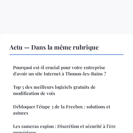
Actu — Dans la même rubrique
Pourquoi est-il crucial pour votre entreprise
d'avoir un site Internet à Thonon-les-Bains ?
Top 5 des meilleurs logiciels gratuits de
modification de voix
Débloquer l'étape 3 de la Freebox : solutions et
astuces
Les cameras espion : Discrétion et sécurité à l'ère
numérique