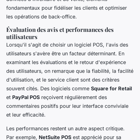
fondamentaux pour fidéliser les clients et optimiser
les opérations de back-office.
Évaluation des avis et performances des
utilisateurs
Lorsqu'il s'agit de choisir un logiciel POS, l'avis des
utilisateurs s'avère être un facteur déterminant. En
examinant les évaluations et le retour d'expérience
des utilisateurs, on remarque que la fiabilité, la facilité
d'utilisation, et le service client sont des critères
souvent cités. Des logiciels comme
Square for Retail
et
PayPal POS
reçoivent régulièrement des
commentaires positifs pour leur interface conviviale
et leur efficacité.
Les performances restent un autre aspect critique.
Par exemple,
NetSuite POS
est apprécié pour sa