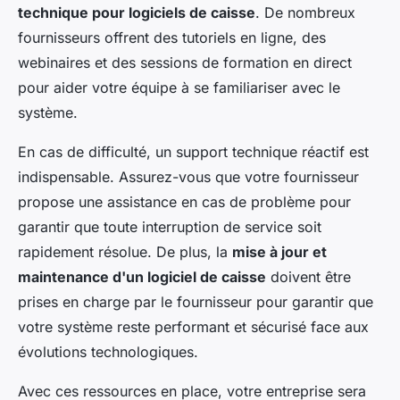
technique pour logiciels de caisse
. De nombreux
fournisseurs offrent des tutoriels en ligne, des
webinaires et des sessions de formation en direct
pour aider votre équipe à se familiariser avec le
système.
En cas de difficulté, un support technique réactif est
indispensable. Assurez-vous que votre fournisseur
propose une assistance en cas de problème pour
garantir que toute interruption de service soit
rapidement résolue. De plus, la
mise à jour et
maintenance d'un logiciel de caisse
doivent être
prises en charge par le fournisseur pour garantir que
votre système reste performant et sécurisé face aux
évolutions technologiques.
Avec ces ressources en place, votre entreprise sera