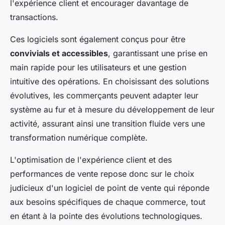
l'expérience client et encourager davantage de
transactions.
Ces logiciels sont également conçus pour être
convivials et accessibles
, garantissant une prise en
main rapide pour les utilisateurs et une gestion
intuitive des opérations. En choisissant des solutions
évolutives, les commerçants peuvent adapter leur
système au fur et à mesure du développement de leur
activité, assurant ainsi une transition fluide vers une
transformation numérique complète.
L'optimisation de l'expérience client et des
performances de vente repose donc sur le choix
judicieux d'un logiciel de point de vente qui réponde
aux besoins spécifiques de chaque commerce, tout
en étant à la pointe des évolutions technologiques.