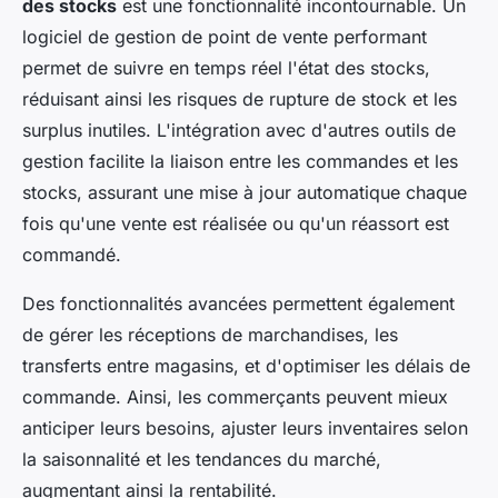
des stocks
est une fonctionnalité incontournable. Un
logiciel de gestion de point de vente performant
permet de suivre en temps réel l'état des stocks,
réduisant ainsi les risques de rupture de stock et les
surplus inutiles. L'intégration avec d'autres outils de
gestion facilite la liaison entre les commandes et les
stocks, assurant une mise à jour automatique chaque
fois qu'une vente est réalisée ou qu'un réassort est
commandé.
Des fonctionnalités avancées permettent également
de gérer les réceptions de marchandises, les
transferts entre magasins, et d'optimiser les délais de
commande. Ainsi, les commerçants peuvent mieux
anticiper leurs besoins, ajuster leurs inventaires selon
la saisonnalité et les tendances du marché,
augmentant ainsi la rentabilité.