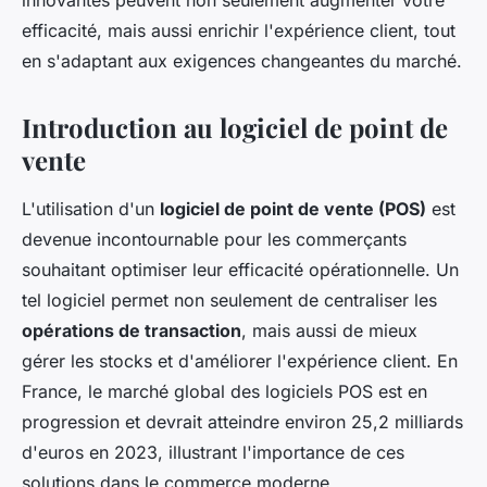
innovantes peuvent non seulement augmenter votre
efficacité, mais aussi enrichir l'expérience client, tout
en s'adaptant aux exigences changeantes du marché.
Introduction au logiciel de point de
vente
L'utilisation d'un
logiciel de point de vente (POS)
est
devenue incontournable pour les commerçants
souhaitant optimiser leur efficacité opérationnelle. Un
tel logiciel permet non seulement de centraliser les
opérations de transaction
, mais aussi de mieux
gérer les stocks et d'améliorer l'expérience client. En
France, le marché global des logiciels POS est en
progression et devrait atteindre environ 25,2 milliards
d'euros en 2023, illustrant l'importance de ces
solutions dans le commerce moderne.