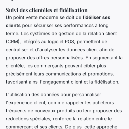
Suivi des clientèles et fidélisation
Un point vente moderne se doit de
fidéliser ses
clients
pour sécuriser ses performances à long
terme. Les systèmes de gestion de la relation client
(CRM), intégrés au logiciel POS, permettent de
centraliser et d'analyser les données client afin de
proposer des offres personnalisées. En segmentant la
clientèle, les commerçants peuvent cibler plus
précisément leurs communications et promotions,
favorisant ainsi l'engagement client et la fidélisation.
L'utilisation des données pour personnaliser
l'expérience client, comme rappeler les acheteurs
fréquents de nouveaux produits ou leur proposer des
réductions spéciales, renforce la relation entre le
commerçant et ses clients. De plus, cette approche