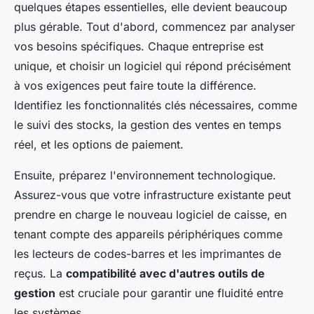
quelques étapes essentielles, elle devient beaucoup
plus gérable. Tout d'abord, commencez par analyser
vos besoins spécifiques. Chaque entreprise est
unique, et choisir un logiciel qui répond précisément
à vos exigences peut faire toute la différence.
Identifiez les fonctionnalités clés nécessaires, comme
le suivi des stocks, la gestion des ventes en temps
réel, et les options de paiement.
Ensuite, préparez l'environnement technologique.
Assurez-vous que votre infrastructure existante peut
prendre en charge le nouveau logiciel de caisse, en
tenant compte des appareils périphériques comme
les lecteurs de codes-barres et les imprimantes de
reçus. La
compatibilité avec d'autres outils de
gestion
est cruciale pour garantir une fluidité entre
les systèmes.