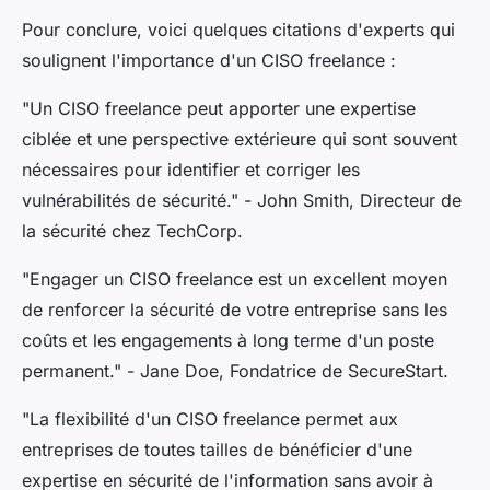
Pour conclure, voici quelques citations d'experts qui
soulignent l'importance d'un CISO freelance :
"Un CISO freelance peut apporter une expertise
ciblée et une perspective extérieure qui sont souvent
nécessaires pour identifier et corriger les
vulnérabilités de sécurité."
- John Smith, Directeur de
la sécurité chez TechCorp.
"Engager un CISO freelance est un excellent moyen
de renforcer la sécurité de votre entreprise sans les
coûts et les engagements à long terme d'un poste
permanent."
- Jane Doe, Fondatrice de SecureStart.
"La flexibilité d'un CISO freelance permet aux
entreprises de toutes tailles de bénéficier d'une
expertise en sécurité de l'information sans avoir à