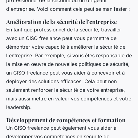
professionnel de la sécurité ou un dirigeant
d'entreprise. Voici comment cela peut se manifester :
Amélioration de la sécurité de l'entreprise
En tant que professionnel de la sécurité, travailler
avec un CISO freelance peut vous permettre de
démontrer votre capacité à améliorer la sécurité de
l'entreprise. Par exemple, si vous êtes responsable de
la mise en œuvre de nouvelles politiques de sécurité,
un CISO freelance peut vous aider à concevoir et à
déployer des solutions efficaces. Cela peut non
seulement renforcer la sécurité de votre entreprise,
mais aussi mettre en valeur vos compétences et votre
leadership.
Développement de compétences et formation
Un CISO freelance peut également vous aider à
développer vos compétences en sécurité de