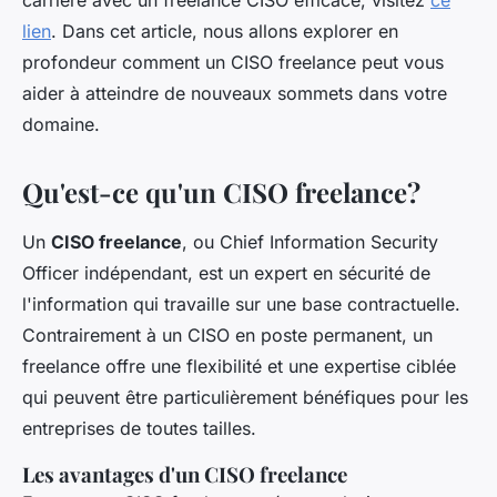
carrière avec un freelance CISO efficace, visitez
ce
lien
. Dans cet article, nous allons explorer en
profondeur comment un CISO freelance peut vous
aider à atteindre de nouveaux sommets dans votre
domaine.
Qu'est-ce qu'un CISO freelance?
Un
CISO freelance
, ou Chief Information Security
Officer indépendant, est un expert en sécurité de
l'information qui travaille sur une base contractuelle.
Contrairement à un CISO en poste permanent, un
freelance offre une flexibilité et une expertise ciblée
qui peuvent être particulièrement bénéfiques pour les
entreprises de toutes tailles.
Les avantages d'un CISO freelance