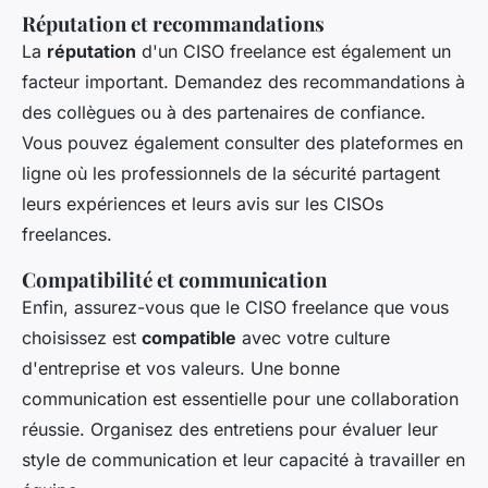
Réputation et recommandations
La
réputation
d'un CISO freelance est également un
facteur important. Demandez des recommandations à
des collègues ou à des partenaires de confiance.
Vous pouvez également consulter des plateformes en
ligne où les professionnels de la sécurité partagent
leurs expériences et leurs avis sur les CISOs
freelances.
Compatibilité et communication
Enfin, assurez-vous que le CISO freelance que vous
choisissez est
compatible
avec votre culture
d'entreprise et vos valeurs. Une bonne
communication est essentielle pour une collaboration
réussie. Organisez des entretiens pour évaluer leur
style de communication et leur capacité à travailler en