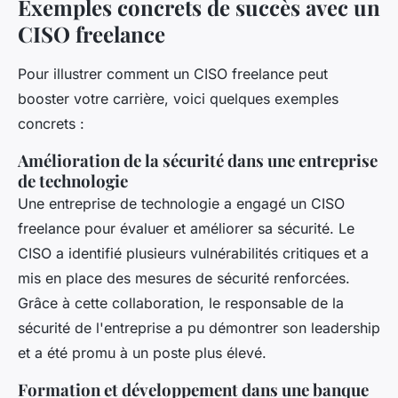
Exemples concrets de succès avec un
CISO freelance
Pour illustrer comment un CISO freelance peut
booster votre carrière, voici quelques exemples
concrets :
Amélioration de la sécurité dans une entreprise
de technologie
Une entreprise de technologie a engagé un CISO
freelance pour évaluer et améliorer sa sécurité. Le
CISO a identifié plusieurs vulnérabilités critiques et a
mis en place des mesures de sécurité renforcées.
Grâce à cette collaboration, le responsable de la
sécurité de l'entreprise a pu démontrer son leadership
et a été promu à un poste plus élevé.
Formation et développement dans une banque