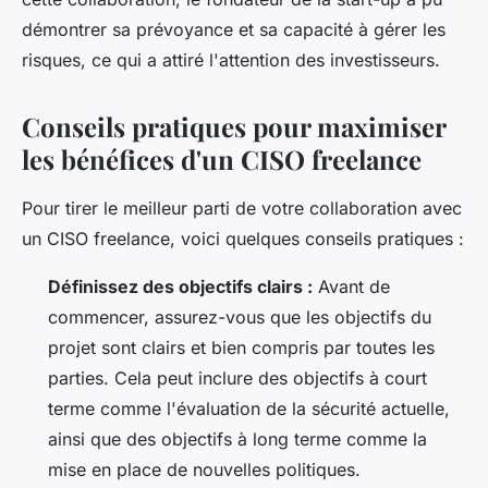
démontrer sa prévoyance et sa capacité à gérer les
risques, ce qui a attiré l'attention des investisseurs.
Conseils pratiques pour maximiser
les bénéfices d'un CISO freelance
Pour tirer le meilleur parti de votre collaboration avec
un CISO freelance, voici quelques conseils pratiques :
Définissez des objectifs clairs :
Avant de
commencer, assurez-vous que les objectifs du
projet sont clairs et bien compris par toutes les
parties. Cela peut inclure des objectifs à court
terme comme l'évaluation de la sécurité actuelle,
ainsi que des objectifs à long terme comme la
mise en place de nouvelles politiques.