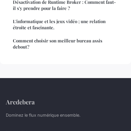
Désactivation de Runtime Broker : Comment faut-
il s'y prendre pour la faire ?
L'informatique et les jeux vidéo ; une relation
étroite et fascinante.
Comment choisir son meilleur bureau assis
debout ?
Arcdebera
Dominez le flux numérique ensemble.