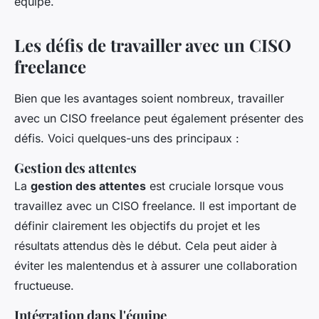
équipe.
Les défis de travailler avec un CISO
freelance
Bien que les avantages soient nombreux, travailler
avec un CISO freelance peut également présenter des
défis. Voici quelques-uns des principaux :
Gestion des attentes
La
gestion des attentes
est cruciale lorsque vous
travaillez avec un CISO freelance. Il est important de
définir clairement les objectifs du projet et les
résultats attendus dès le début. Cela peut aider à
éviter les malentendus et à assurer une collaboration
fructueuse.
Intégration dans l'équipe