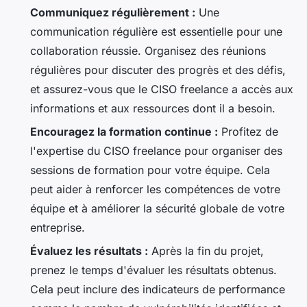
Communiquez régulièrement :
Une
communication régulière est essentielle pour une
collaboration réussie. Organisez des réunions
régulières pour discuter des progrès et des défis,
et assurez-vous que le CISO freelance a accès aux
informations et aux ressources dont il a besoin.
Encouragez la formation continue :
Profitez de
l'expertise du CISO freelance pour organiser des
sessions de formation pour votre équipe. Cela
peut aider à renforcer les compétences de votre
équipe et à améliorer la sécurité globale de votre
entreprise.
Évaluez les résultats :
Après la fin du projet,
prenez le temps d'évaluer les résultats obtenus.
Cela peut inclure des indicateurs de performance