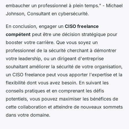
embaucher un professionnel à plein temps."
- Michael
Johnson, Consultant en cybersécurité.
En conclusion, engager un
CISO freelance
compétent
peut être une décision stratégique pour
booster votre carrière. Que vous soyez un
professionnel de la sécurité cherchant à démontrer
votre leadership, ou un dirigeant d'entreprise
souhaitant améliorer la sécurité de votre organisation,
un CISO freelance peut vous apporter l'expertise et la
flexibilité dont vous avez besoin. En suivant les
conseils pratiques et en comprenant les défis
potentiels, vous pouvez maximiser les bénéfices de
cette collaboration et atteindre de nouveaux sommets
dans votre domaine.