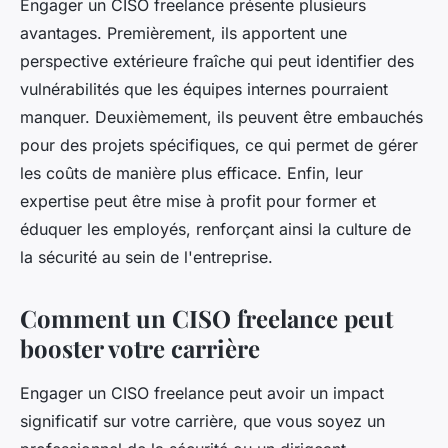
Engager un CISO freelance présente plusieurs
avantages. Premièrement, ils apportent une
perspective extérieure fraîche qui peut identifier des
vulnérabilités que les équipes internes pourraient
manquer. Deuxièmement, ils peuvent être embauchés
pour des projets spécifiques, ce qui permet de gérer
les coûts de manière plus efficace. Enfin, leur
expertise peut être mise à profit pour former et
éduquer les employés, renforçant ainsi la culture de
la sécurité au sein de l'entreprise.
Comment un CISO freelance peut
booster votre carrière
Engager un CISO freelance peut avoir un impact
significatif sur votre carrière, que vous soyez un