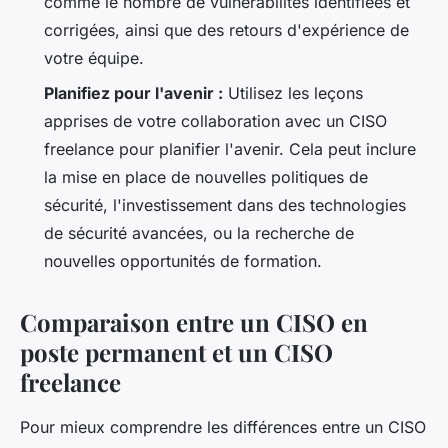
comme le nombre de vulnérabilités identifiées et
corrigées, ainsi que des retours d'expérience de
votre équipe.
Planifiez pour l'avenir :
Utilisez les leçons
apprises de votre collaboration avec un CISO
freelance pour planifier l'avenir. Cela peut inclure
la mise en place de nouvelles politiques de
sécurité, l'investissement dans des technologies
de sécurité avancées, ou la recherche de
nouvelles opportunités de formation.
Comparaison entre un CISO en
poste permanent et un CISO
freelance
Pour mieux comprendre les différences entre un CISO