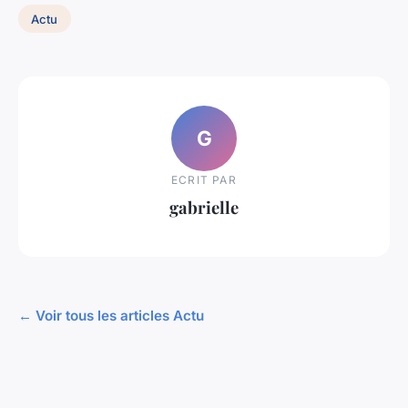
Actu
G
ECRIT PAR
gabrielle
← Voir tous les articles Actu