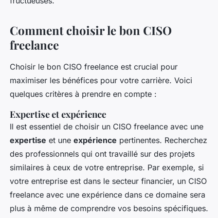
fructueuses.
Comment choisir le bon CISO
freelance
Choisir le bon CISO freelance est crucial pour
maximiser les bénéfices pour votre carrière. Voici
quelques critères à prendre en compte :
Expertise et expérience
Il est essentiel de choisir un CISO freelance avec une
expertise
et une
expérience
pertinentes. Recherchez
des professionnels qui ont travaillé sur des projets
similaires à ceux de votre entreprise. Par exemple, si
votre entreprise est dans le secteur financier, un CISO
freelance avec une expérience dans ce domaine sera
plus à même de comprendre vos besoins spécifiques.