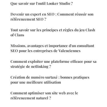
Que savoir sur l'outil Looker Studio ?
Devenir un expert en SEO : Comment réussir son
référencement SEO ?
Tout savoir sur les principes et règles du jeu Clash
of Clans
Missions, avantages et importance d'un consultant
SEO pour les entreprises de Valenciennes
Comment exploiter une plateforme efficace pour sa
stratégie de netlinking ?
Création de numéro surtaxé : bonnes pratiques
pour une meilleure utilisation
Comment optimiser son site web avec le
référencement naturel ?