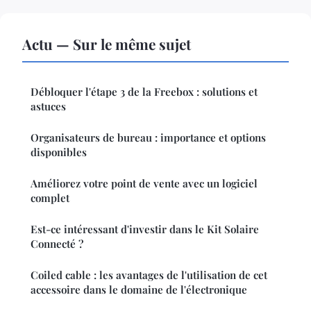
Actu — Sur le même sujet
Débloquer l'étape 3 de la Freebox : solutions et
astuces
Organisateurs de bureau : importance et options
disponibles
Améliorez votre point de vente avec un logiciel
complet
Est-ce intéressant d'investir dans le Kit Solaire
Connecté ?
Coiled cable : les avantages de l'utilisation de cet
accessoire dans le domaine de l'électronique