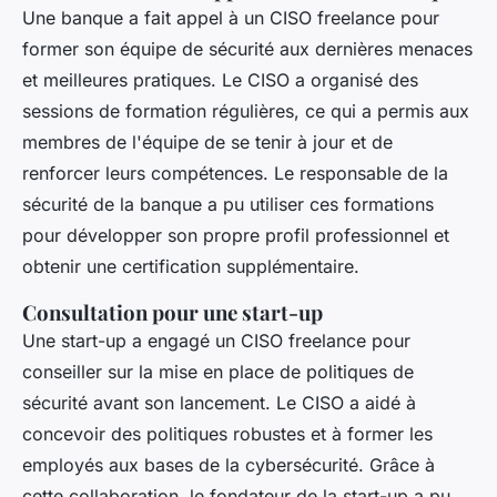
Une banque a fait appel à un CISO freelance pour
former son équipe de sécurité aux dernières menaces
et meilleures pratiques. Le CISO a organisé des
sessions de formation régulières, ce qui a permis aux
membres de l'équipe de se tenir à jour et de
renforcer leurs compétences. Le responsable de la
sécurité de la banque a pu utiliser ces formations
pour développer son propre profil professionnel et
obtenir une certification supplémentaire.
Consultation pour une start-up
Une start-up a engagé un CISO freelance pour
conseiller sur la mise en place de politiques de
sécurité avant son lancement. Le CISO a aidé à
concevoir des politiques robustes et à former les
employés aux bases de la cybersécurité. Grâce à
cette collaboration, le fondateur de la start-up a pu