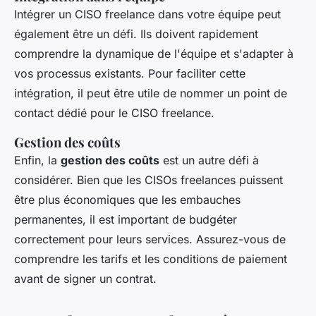
Intégrer un CISO freelance dans votre équipe peut
également être un défi. Ils doivent rapidement
comprendre la dynamique de l'équipe et s'adapter à
vos processus existants. Pour faciliter cette
intégration, il peut être utile de nommer un point de
contact dédié pour le CISO freelance.
Gestion des coûts
Enfin, la
gestion des coûts
est un autre défi à
considérer. Bien que les CISOs freelances puissent
être plus économiques que les embauches
permanentes, il est important de budgéter
correctement pour leurs services. Assurez-vous de
comprendre les tarifs et les conditions de paiement
avant de signer un contrat.