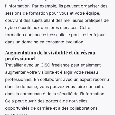
l'information. Par exemple, ils peuvent organiser des
sessions de formation pour vous et votre équipe,
couvrant des sujets allant des meilleures pratiques de
cybersécurité aux dernières menaces. Cette
formation continue est essentielle pour rester à jour
dans un domaine en constante évolution.
Augmentation de la visibilité et du réseau
professionnel
Travailler avec un CISO freelance peut également
augmenter votre visibilité et élargir votre réseau
professionnel. En collaborant avec un expert reconnu
dans le domaine, vous pouvez vous faire connaître
dans la communauté de la sécurité de l'information.
Cela peut ouvrir des portes à de nouvelles
opportunités de carrière et à des collaborations