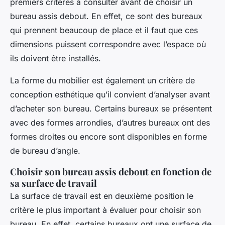
premiers critères à consulter avant de choisir un
bureau assis debout. En effet, ce sont des bureaux
qui prennent beaucoup de place et il faut que ces
dimensions puissent correspondre avec l’espace où
ils doivent être installés.
La forme du mobilier est également un critère de
conception esthétique qu’il convient d’analyser avant
d’acheter son bureau. Certains bureaux se présentent
avec des formes arrondies, d’autres bureaux ont des
formes droites ou encore sont disponibles en forme
de bureau d’angle.
Choisir son bureau assis debout en fonction de
sa surface de travail
La surface de travail est en deuxième position le
critère le plus important à évaluer pour choisir son
bureau. En effet, certains bureaux ont une surface de