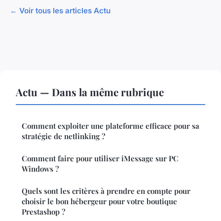
← Voir tous les articles Actu
Actu — Dans la même rubrique
Comment exploiter une plateforme efficace pour sa
stratégie de netlinking ?
Comment faire pour utiliser iMessage sur PC
Windows ?
Quels sont les critères à prendre en compte pour
choisir le bon hébergeur pour votre boutique
Prestashop ?