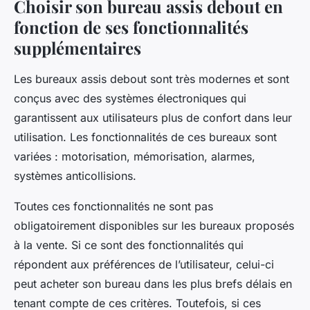
Choisir son bureau assis debout en
fonction de ses fonctionnalités
supplémentaires
Les bureaux assis debout sont très modernes et sont
conçus avec des systèmes électroniques qui
garantissent aux utilisateurs plus de confort dans leur
utilisation. Les fonctionnalités de ces bureaux sont
variées : motorisation, mémorisation, alarmes,
systèmes anticollisions.
Toutes ces fonctionnalités ne sont pas
obligatoirement disponibles sur les bureaux proposés
à la vente. Si ce sont des fonctionnalités qui
répondent aux préférences de l’utilisateur, celui-ci
peut acheter son bureau dans les plus brefs délais en
tenant compte de ces critères. Toutefois, si ces