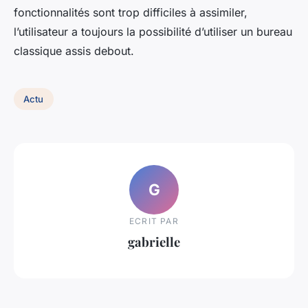
fonctionnalités sont trop difficiles à assimiler,
l’utilisateur a toujours la possibilité d’utiliser un bureau
classique assis debout.
Actu
G
ECRIT PAR
gabrielle