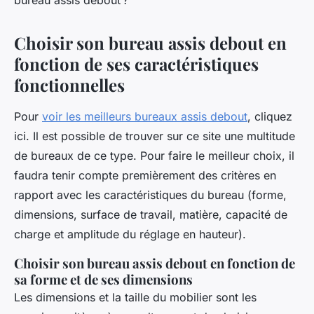
bureau assis debout ?
Choisir son bureau assis debout en
fonction de ses caractéristiques
fonctionnelles
Pour
voir les meilleurs bureaux assis debout
, cliquez
ici. Il est possible de trouver sur ce site une multitude
de bureaux de ce type. Pour faire le meilleur choix, il
faudra tenir compte premièrement des critères en
rapport avec les caractéristiques du bureau (forme,
dimensions, surface de travail, matière, capacité de
charge et amplitude du réglage en hauteur).
Choisir son bureau assis debout en fonction de
sa forme et de ses dimensions
Les dimensions et la taille du mobilier sont les