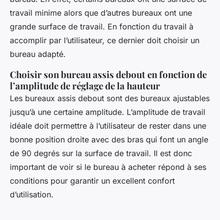
travail minime alors que d’autres bureaux ont une
grande surface de travail. En fonction du travail à
accomplir par l’utilisateur, ce dernier doit choisir un
bureau adapté.
Choisir son bureau assis debout en fonction de
l’amplitude de réglage de la hauteur
Les bureaux assis debout sont des bureaux ajustables
jusqu’à une certaine amplitude. L’amplitude de travail
idéale doit permettre à l’utilisateur de rester dans une
bonne position droite avec des bras qui font un angle
de 90 degrés sur la surface de travail. Il est donc
important de voir si le bureau à acheter répond à ses
conditions pour garantir un excellent confort
d’utilisation.