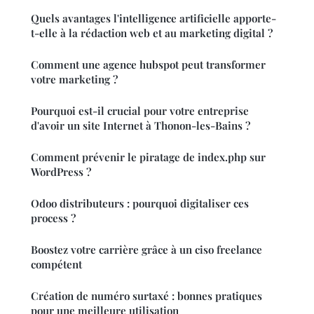
Quels avantages l'intelligence artificielle apporte-
t-elle à la rédaction web et au marketing digital ?
Comment une agence hubspot peut transformer
votre marketing ?
Pourquoi est-il crucial pour votre entreprise
d'avoir un site Internet à Thonon-les-Bains ?
Comment prévenir le piratage de index.php sur
WordPress ?
Odoo distributeurs : pourquoi digitaliser ces
process ?
Boostez votre carrière grâce à un ciso freelance
compétent
Création de numéro surtaxé : bonnes pratiques
pour une meilleure utilisation