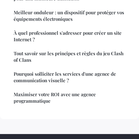
Meilleur onduleur : un dispositif pour protéger vos
équipements électroniques
À quel professionnel s'adresser pour créer un site
Internet ?
Tout savoir sur les principes et règles du jeu Clash
of Clans
Pourquoi solliciter les services d'une agence de
communication visuelle ?
Maximiser votre ROI avec une agence
programmatique