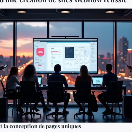
t la conception de pages uniques