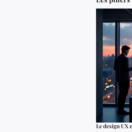
Le design UX e