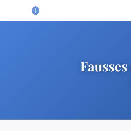
Fausses 