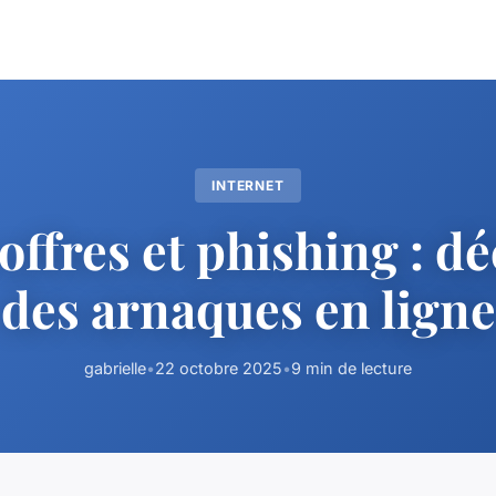
INTERNET
offres et phishing : d
des arnaques en ligne
gabrielle
•
22 octobre 2025
•
9 min de lecture