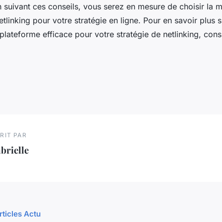
n suivant ces conseils, vous serez en mesure de choisir la m
tlinking pour votre stratégie en ligne. Pour en savoir plus 
e plateforme efficace pour votre stratégie de netlinking, cons
RIT PAR
brielle
rticles Actu