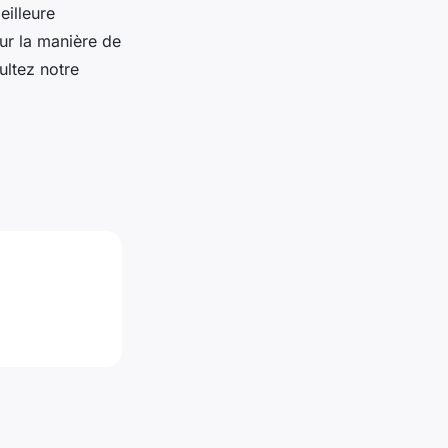
eilleure
sur la manière de
ultez notre