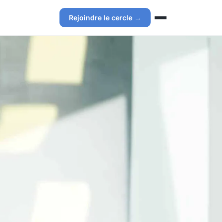
Rejoindre le cercle →