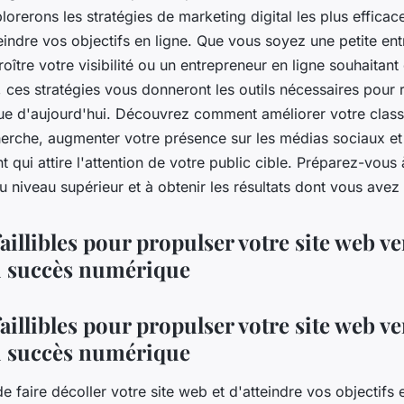
plorerons les stratégies de marketing digital les plus effica
eindre vos objectifs en ligne. Que vous soyez une petite ent
oître votre visibilité ou un entrepreneur en ligne souhaitan
, ces stratégies vous donneront les outils nécessaires pour 
 d'aujourd'hui. Découvrez comment améliorer votre class
erche, augmenter votre présence sur les médias sociaux et
t qui attire l'attention de votre public cible. Préparez-vous 
u niveau supérieur et à obtenir les résultats dont vous avez
aillibles pour propulser votre site web ve
 succès numérique
aillibles pour propulser votre site web ve
 succès numérique
de faire décoller votre site web et d'atteindre vos objectifs en