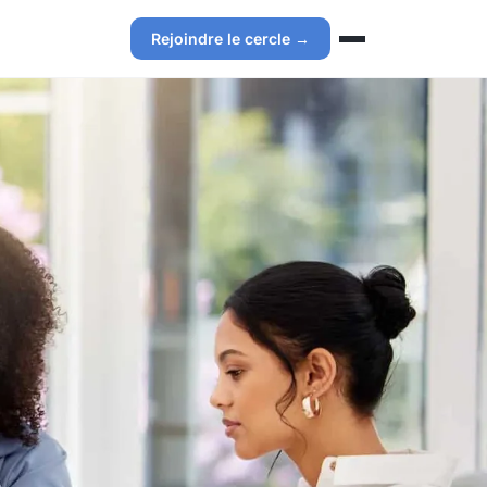
Rejoindre le cercle →