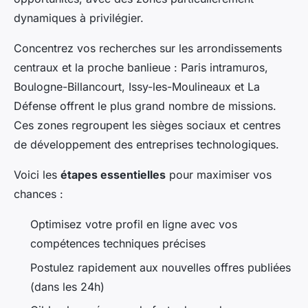
dynamiques à privilégier.
Concentrez vos recherches sur les arrondissements
centraux et la proche banlieue : Paris intramuros,
Boulogne-Billancourt, Issy-les-Moulineaux et La
Défense offrent le plus grand nombre de missions.
Ces zones regroupent les sièges sociaux et centres
de développement des entreprises technologiques.
Voici les
étapes essentielles
pour maximiser vos
chances :
Optimisez votre profil en ligne avec vos
compétences techniques précises
Postulez rapidement aux nouvelles offres publiées
(dans les 24h)