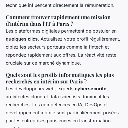
technique influencent directement la rémunération.
Comment trouver rapidement une mission
d'intérim dans l'IT à Paris ?
Les plateformes digitales permettent de postuler en
quelques clics
. Actualisez votre profil régulièrement,
ciblez les secteurs porteurs comme la fintech et
répondez rapidement aux offres. La réactivité reste
cruciale sur ce marché dynamique.
Quels sont les profils informatiques les plus
recherchés en intérim sur Paris ?
Les développeurs web, experts
cybersécurité
,
architectes cloud et data scientists dominent les
recherches. Les compétences en IA, DevOps et
développement mobile sont particulièrement prisées
par les entreprises parisiennes en transformation