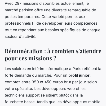
Avec 297 missions disponibles actuellement, le
marché parisien offre une diversité remarquable de
postes temporaires. Cette variété permet aux
professionnels IT de développer leurs compétences
tout en répondant aux besoins spécifiques de chaque
secteur d'activité.
Rémunération : à combien s'attendre
pour ces missions ?
Les salaires en intérim informatique à Paris reflètent la
forte demande du marché. Pour un
profil junior
,
comptez entre 350 et 450 euros brut par jour selon
votre spécialité. Les développeurs web et les
techniciens support se situent plutôt dans la
fourchette basse, tandis que les développeurs mobile