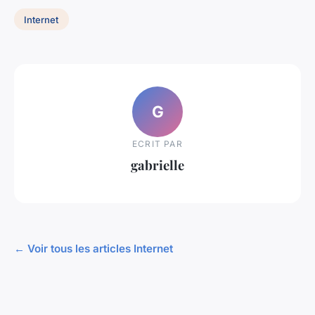
Internet
G
ECRIT PAR
gabrielle
← Voir tous les articles Internet