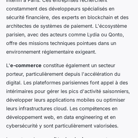
constamment des développeurs spécialisés en
sécurité financière, des experts en blockchain et des
architectes de systèmes de paiement. L'écosystème
parisien, avec des acteurs comme Lydia ou Qonto,
offre des missions techniques pointues dans un
environnement réglementaire exigeant.
L'
e-commerce
constitue également un secteur
porteur, particulièrement depuis l'accélération du
digital. Les plateformes parisiennes font appel à des
intérimaires pour gérer les pics d'activité saisonniers,
développer leurs applications mobiles ou optimiser
leurs infrastructures cloud. Les compétences en
développement web, en data engineering et en
cybersécurité y sont particulièrement valorisées.