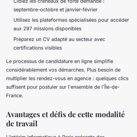
Ciblez les créneaux de forte demande :
septembre-octobre et janvier-février
Utilisez les plateformes spécialisées pour accéder
aux 297 missions disponibles
Préparez un CV adapté au secteur avec
certifications visibles
Le processus de candidature en ligne simplifie
considérablement vos démarches. Plus besoin de
multiplier les rendez-vous en agence : quelques clics
suffisent pour postuler sur l'ensemble de l'Île-de-
France.
Avantages et défis de cette modalité
de travail
L'intérim informatique à Paris présente des