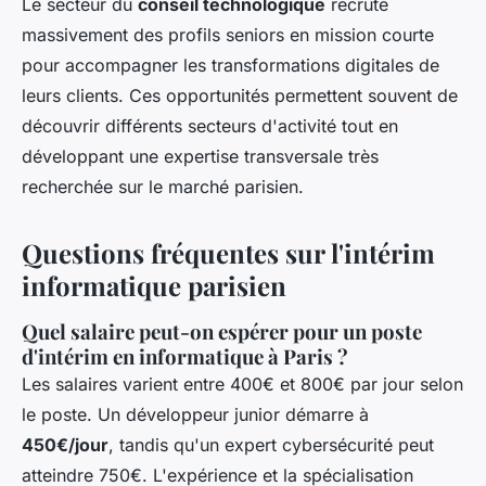
Le secteur du
conseil technologique
recrute
massivement des profils seniors en mission courte
pour accompagner les transformations digitales de
leurs clients. Ces opportunités permettent souvent de
découvrir différents secteurs d'activité tout en
développant une expertise transversale très
recherchée sur le marché parisien.
Questions fréquentes sur l'intérim
informatique parisien
Quel salaire peut-on espérer pour un poste
d'intérim en informatique à Paris ?
Les salaires varient entre 400€ et 800€ par jour selon
le poste. Un développeur junior démarre à
450€/jour
, tandis qu'un expert cybersécurité peut
atteindre 750€. L'expérience et la spécialisation