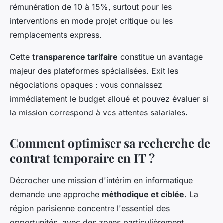
rémunération de 10 à 15%, surtout pour les
interventions en mode projet critique ou les
remplacements express.
Cette
transparence tarifaire
constitue un avantage
majeur des plateformes spécialisées. Exit les
négociations opaques : vous connaissez
immédiatement le budget alloué et pouvez évaluer si
la mission correspond à vos attentes salariales.
Comment optimiser sa recherche de
contrat temporaire en IT ?
Décrocher une mission d'intérim en informatique
demande une approche
méthodique et ciblée
. La
région parisienne concentre l'essentiel des
opportunités, avec des zones particulièrement