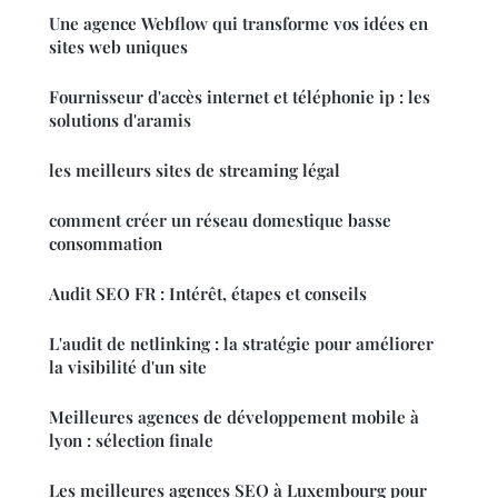
Une agence Webflow qui transforme vos idées en
sites web uniques
Fournisseur d'accès internet et téléphonie ip : les
solutions d'aramis
les meilleurs sites de streaming légal
comment créer un réseau domestique basse
consommation
Audit SEO FR : Intérêt, étapes et conseils
L'audit de netlinking : la stratégie pour améliorer
la visibilité d'un site
Meilleures agences de développement mobile à
lyon : sélection finale
Les meilleures agences SEO à Luxembourg pour