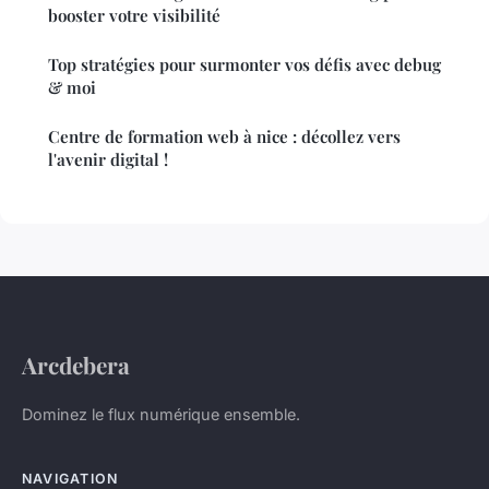
booster votre visibilité
Top stratégies pour surmonter vos défis avec debug
& moi
Centre de formation web à nice : décollez vers
l'avenir digital !
Arcdebera
Dominez le flux numérique ensemble.
NAVIGATION