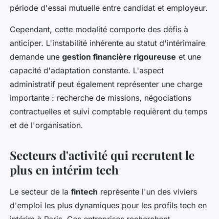
période d'essai mutuelle entre candidat et employeur.
Cependant, cette modalité comporte des défis à
anticiper. L'instabilité inhérente au statut d'intérimaire
demande une
gestion financière rigoureuse
et une
capacité d'adaptation constante. L'aspect
administratif peut également représenter une charge
importante : recherche de missions, négociations
contractuelles et suivi comptable requièrent du temps
et de l'organisation.
Secteurs d'activité qui recrutent le
plus en intérim tech
Le secteur de la
fintech
représente l'un des viviers
d'emploi les plus dynamiques pour les profils tech en
intérim à Paris. Ces entreprises recherchent