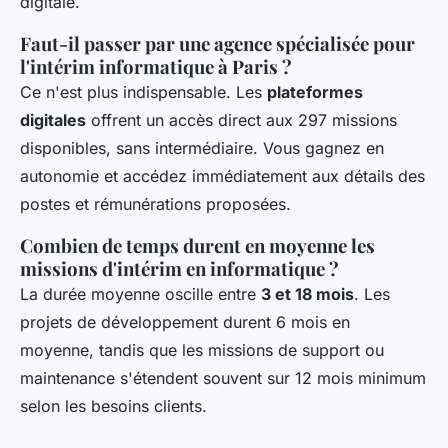
digitale.
Faut-il passer par une agence spécialisée pour
l'intérim informatique à Paris ?
Ce n'est plus indispensable. Les
plateformes
digitales
offrent un accès direct aux 297 missions
disponibles, sans intermédiaire. Vous gagnez en
autonomie et accédez immédiatement aux détails des
postes et rémunérations proposées.
Combien de temps durent en moyenne les
missions d'intérim en informatique ?
La durée moyenne oscille entre
3 et 18 mois
. Les
projets de développement durent 6 mois en
moyenne, tandis que les missions de support ou
maintenance s'étendent souvent sur 12 mois minimum
selon les besoins clients.