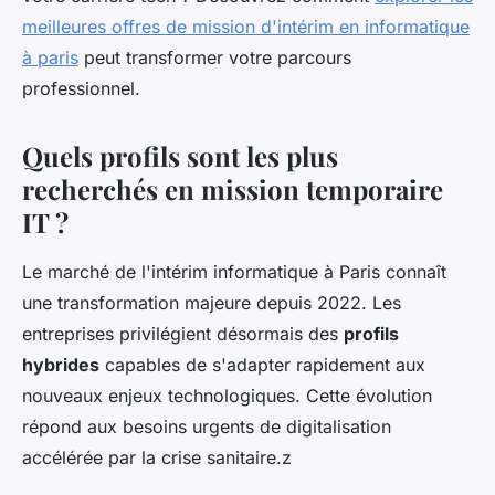
meilleures offres de mission d'intérim en informatique
à paris
peut transformer votre parcours
professionnel.
Quels profils sont les plus
recherchés en mission temporaire
IT ?
Le marché de l'intérim informatique à Paris connaît
une transformation majeure depuis 2022. Les
entreprises privilégient désormais des
profils
hybrides
capables de s'adapter rapidement aux
nouveaux enjeux technologiques. Cette évolution
répond aux besoins urgents de digitalisation
accélérée par la crise sanitaire.z