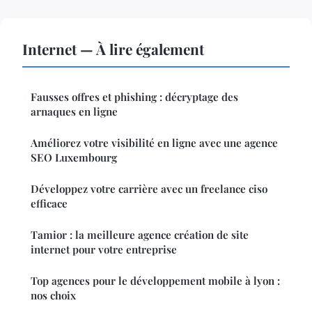
Internet — À lire également
Fausses offres et phishing : décryptage des
arnaques en ligne
Améliorez votre visibilité en ligne avec une agence
SEO Luxembourg
Développez votre carrière avec un freelance ciso
efficace
Tamior : la meilleure agence création de site
internet pour votre entreprise
Top agences pour le développement mobile à lyon :
nos choix