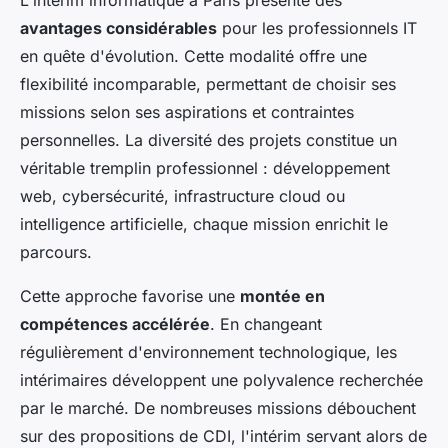
avantages considérables
pour les professionnels IT
en quête d'évolution. Cette modalité offre une
flexibilité incomparable, permettant de choisir ses
missions selon ses aspirations et contraintes
personnelles. La diversité des projets constitue un
véritable tremplin professionnel : développement
web, cybersécurité, infrastructure cloud ou
intelligence artificielle, chaque mission enrichit le
parcours.
Cette approche favorise une
montée en
compétences accélérée
. En changeant
régulièrement d'environnement technologique, les
intérimaires développent une polyvalence recherchée
par le marché. De nombreuses missions débouchent
sur des propositions de CDI, l'intérim servant alors de