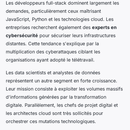
Les développeurs full-stack dominent largement les
demandes, particulièrement ceux maîtrisant
JavaScript, Python et les technologies cloud. Les
entreprises recherchent également des
experts en
cybersécurité
pour sécuriser leurs infrastructures
distantes. Cette tendance s'explique par la
multiplication des cyberattaques ciblant les
organisations ayant adopté le télétravail.
Les data scientists et analystes de données
représentent un autre segment en forte croissance.
Leur mission consiste à exploiter les volumes massifs
d'informations générées par la transformation
digitale. Parallèlement, les chefs de projet digital et
les architectes cloud sont très sollicités pour
orchestrer ces mutations technologiques.