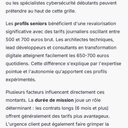
ou les spécialistes cybersécurité débutants peuvent
prétendre au haut de cette grille.
Les
profils seniors
bénéficient d'une revalorisation
significative avec des tarifs journaliers oscillant entre
500 et 700 euros brut. Les architectes techniques,
lead développeurs et consultants en transformation
digitale atteignent facilement les 650-700 euros
quotidiens. Cette différence s'explique par l'expertise
pointue et l'autonomie qu'apportent ces profils
expérimentés.
Plusieurs facteurs influencent directement ces
montants. La
durée de mission
joue un rôle
déterminant : les contrats longs (6 mois et plus)
offrent généralement des tarifs plus avantageux.
L'urgence client peut également faire grimper la