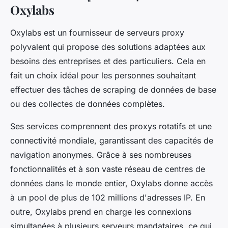
Oxylabs
Oxylabs est un fournisseur de serveurs proxy
polyvalent qui propose des solutions adaptées aux
besoins des entreprises et des particuliers. Cela en
fait un choix idéal pour les personnes souhaitant
effectuer des tâches de scraping de données de base
ou des collectes de données complètes.
Ses services comprennent des proxys rotatifs et une
connectivité mondiale, garantissant des capacités de
navigation anonymes. Grâce à ses nombreuses
fonctionnalités et à son vaste réseau de centres de
données dans le monde entier, Oxylabs donne accès
à un pool de plus de 102 millions d'adresses IP. En
outre, Oxylabs prend en charge les connexions
simultanées à plusieurs serveurs mandataires, ce qui