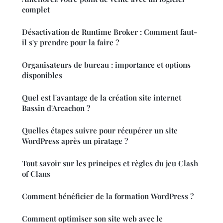
complet
Désactivation de Runtime Broker : Comment faut-
il s'y prendre pour la faire ?
Organisateurs de bureau : importance et options
disponibles
Quel est l'avantage de la création site internet
Bassin d'Arcachon ?
Quelles étapes suivre pour récupérer un site
WordPress après un piratage ?
Tout savoir sur les principes et règles du jeu Clash
of Clans
Comment bénéficier de la formation WordPress ?
Comment optimiser son site web avec le