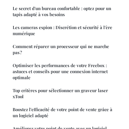
Le secret d'un bureau confortable : optez pour un
tapis adapté à vos besoins
Les cameras espion : Discrétion et sécurité à l'ère
numérique
Comment réparer un processeur qui ne marche
pas ?
Optimiser les performances de votre Freebox :
astuces et conseils pour une connexion internet
optimale
Top critères pour sélectionner un graveur laser
xTool
Boostez l'efficacité de votre point de vente grâce à
un logiciel adapté
Améliorez votre point de vente avec un logiciel