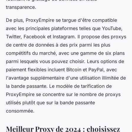
transparence.
De plus, ProxyEmpire se targue d'être compatible
avec les principales plateformes telles que YouTube,
Twitter, Facebook et Instagram. Il propose des proxys
de centre de données à des prix parmi les plus
compétitifs du marché, avec une gamme de six plans
parmi lesquels vous pouvez choisir. Leurs options de
paiement flexibles incluent Bitcoin et PayPal, avec
l'avantage supplémentaire d'une utilisation illimitée de
la bande passante. Le modèle de tarification de
ProxyEmpire se concentre sur le nombre de proxys
utilisés plutôt que sur la bande passante
consommée.
Meilleur Proxy de 2024 : choisissez