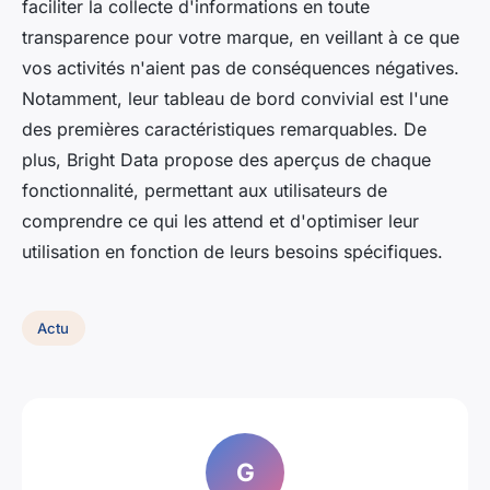
faciliter la collecte d'informations en toute
transparence pour votre marque, en veillant à ce que
vos activités n'aient pas de conséquences négatives.
Notamment, leur tableau de bord convivial est l'une
des premières caractéristiques remarquables. De
plus, Bright Data propose des aperçus de chaque
fonctionnalité, permettant aux utilisateurs de
comprendre ce qui les attend et d'optimiser leur
utilisation en fonction de leurs besoins spécifiques.
Actu
G