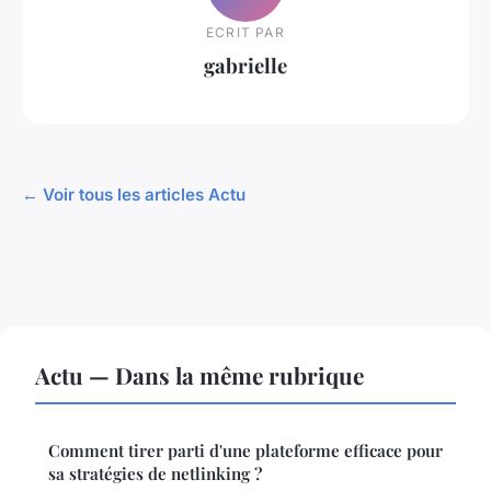
ECRIT PAR
gabrielle
← Voir tous les articles Actu
Actu — Dans la même rubrique
Comment tirer parti d'une plateforme efficace pour
sa stratégies de netlinking ?