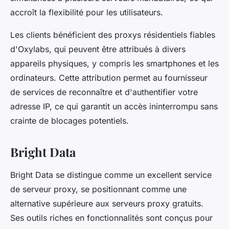
accroît la flexibilité pour les utilisateurs.
Les clients bénéficient des proxys résidentiels fiables
d'Oxylabs, qui peuvent être attribués à divers
appareils physiques, y compris les smartphones et les
ordinateurs. Cette attribution permet au fournisseur
de services de reconnaître et d'authentifier votre
adresse IP, ce qui garantit un accès ininterrompu sans
crainte de blocages potentiels.
Bright Data
Bright Data se distingue comme un excellent service
de serveur proxy, se positionnant comme une
alternative supérieure aux serveurs proxy gratuits.
Ses outils riches en fonctionnalités sont conçus pour