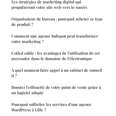
Les stratégies de marketing digital qui
propulseront votre site web vers le succès
Organisateur de bureau : pourquoi acheter ce type
de produit ?
Comment une agence hubspot peut transformer
votre marketing ?
Coiled cable : les avantages de l'utilisation de cet
accessoire dans le domaine de l'électronique
A quel moment faire appel à un cabinet de conseil
it ?
Boostez l'efficacité de votre point de vente grâce à
un logiciel adapté
Pourquoi solliciter les services d'une agence
WordPress à Lille ?