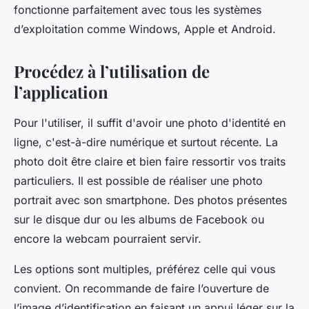
fonctionne parfaitement avec tous les systèmes
d’exploitation comme Windows, Apple et Android.
Procédez à l’utilisation de
l’application
Pour l'utiliser, il suffit d'avoir une photo d'identité en
ligne, c'est-à-dire numérique et surtout récente. La
photo doit être claire et bien faire ressortir vos traits
particuliers. Il est possible de réaliser une photo
portrait avec son smartphone. Des photos présentes
sur le disque dur ou les albums de Facebook ou
encore la webcam pourraient servir.
Les options sont multiples, préférez celle qui vous
convient. On recommande de faire l’ouverture de
l’image d’identification en faisant un appui léger sur la