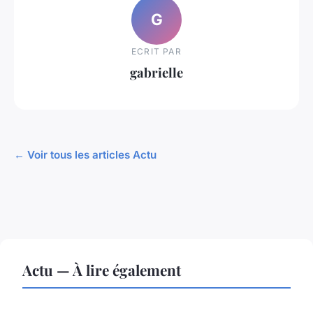
G
ECRIT PAR
gabrielle
← Voir tous les articles Actu
Actu — À lire également