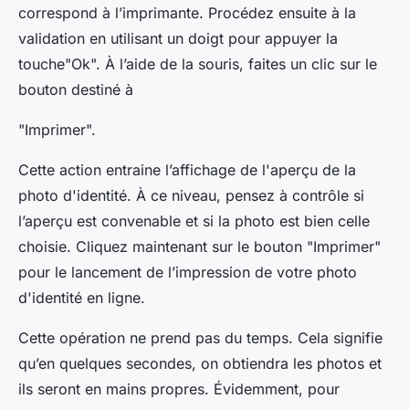
correspond à l’imprimante. Procédez ensuite à la
validation en utilisant un doigt pour appuyer la
touche"Ok". À l’aide de la souris, faites un clic sur le
bouton destiné à
"Imprimer".
Cette action entraine l’affichage de l'aperçu de la
photo d'identité. À ce niveau, pensez à contrôle si
l’aperçu est convenable et si la photo est bien celle
choisie. Cliquez maintenant sur le bouton "Imprimer"
pour le lancement de l’impression de votre photo
d'identité en ligne.
Cette opération ne prend pas du temps. Cela signifie
qu’en quelques secondes, on obtiendra les photos et
ils seront en mains propres. Évidemment, pour