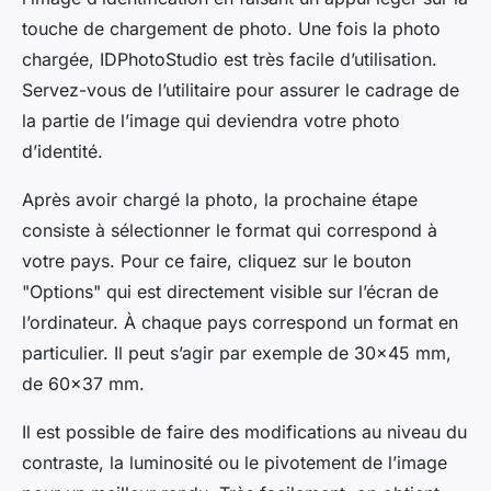
touche de chargement de photo. Une fois la photo
chargée, IDPhotoStudio est très facile d’utilisation.
Servez-vous de l’utilitaire pour assurer le cadrage de
la partie de l’image qui deviendra votre photo
d’identité.
Après avoir chargé la photo, la prochaine étape
consiste à sélectionner le format qui correspond à
votre pays. Pour ce faire, cliquez sur le bouton
"Options" qui est directement visible sur l’écran de
l’ordinateur. À chaque pays correspond un format en
particulier. Il peut s’agir par exemple de 30×45 mm,
de 60×37 mm.
Il est possible de faire des modifications au niveau du
contraste, la luminosité ou le pivotement de l’image