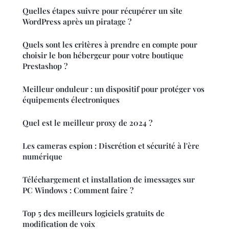
Quelles étapes suivre pour récupérer un site
WordPress après un piratage ?
Quels sont les critères à prendre en compte pour
choisir le bon hébergeur pour votre boutique
Prestashop ?
Meilleur onduleur : un dispositif pour protéger vos
équipements électroniques
Quel est le meilleur proxy de 2024 ?
Les cameras espion : Discrétion et sécurité à l'ère
numérique
Téléchargement et installation de imessages sur
PC Windows : Comment faire ?
Top 5 des meilleurs logiciels gratuits de
modification de voix