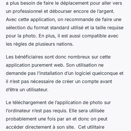
a plus besoin de faire le déplacement pour aller vers
un professionnel et débourser encore de l’argent.
Avec cette application, on recommande de faire une
sélection du format standard utilisé et la taille requise
pour la photo. En plus, il est aussi compatible avec
les règles de plusieurs nations.
Les bénéficiaires sont donc nombreux sur cette
application purement web. Son utilisation ne
demande pas l’installation d’un logiciel quelconque et
il n’est pas nécessaire de créer un compte avant
d’être un utilisateur.
Le téléchargement de l’application de photo sur
l’ordinateur n’est pas requis. Elle sera utilisée
probablement une fois par an et donc on peut
accéder directement à son site. Cet utilitaire