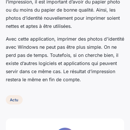
l’impression, il est important d’avoir du papier photo
ou du moins du papier de bonne qualité. Ainsi, les
photos d’identité nouvellement pour imprimer soient
nettes et aptes à être utilisées.
Avec cette application, imprimer des photos d'identité
avec Windows ne peut pas être plus simple. On ne
perd pas de temps. Toutefois, si on cherche bien, il
existe d’autres logiciels et applications qui peuvent
servir dans ce même cas. Le résultat d’impression
restera le même en fin de compte.
Actu