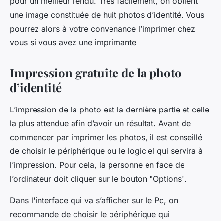
pour un meilleur rendu. Très facilement, on obtient
une image constituée de huit photos d’identité. Vous
pourrez alors à votre convenance l’imprimer chez
vous si vous avez une imprimante
Impression gratuite de la photo
d’identité
L’impression de la photo est la dernière partie et celle
la plus attendue afin d’avoir un résultat. Avant de
commencer par imprimer les photos, il est conseillé
de choisir le périphérique ou le logiciel qui servira à
l’impression. Pour cela, la personne en face de
l’ordinateur doit cliquer sur le bouton "Options".
Dans l'interface qui va s’afficher sur le Pc, on
recommande de choisir le périphérique qui