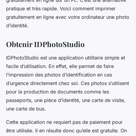
gratuitement en ligne sur un Pc. C’est une alternative
pratique et très rapide. Voici comment imprimer
gratuitement en ligne avec votre ordinateur une photo
d’identité.
Obtenir IDPhotoStudio
IDPhotoStudio est une application utilitaire simple et
facile d’utilisation. En effet, elle permet de faire
l’impression des photos d’identification en cas
d’urgence directement chez soi. Ces photos s’utilisent
pour la production de documents comme les
passeports, une pièce d’identité, une carte de visite,
une carte de bus.
Cette application ne requiert pas de paiement pour
être utilisée. Il en résulte donc qu’elle est gratuite. On